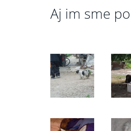
Aj im sme p