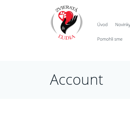
Úvod
Novink
Pomohli sme
Account